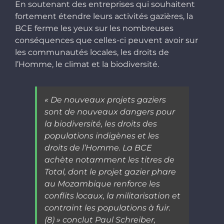
En soutenant des entreprises qui souhaitent
fortement étendre leurs activités gazières, la
BCE ferme les yeux sur les nombreuses
conséquences que celles-ci peuvent avoir sur
les communautés locales, les droits de
l’Homme, le climat et la biodiversité.
« De nouveaux projets gaziers
sont de nouveaux dangers pour
la biodiversité, les droits des
populations indigènes et les
droits de l’Homme. La BCE
achète notamment les titres de
Total, dont le projet gazier phare
au Mozambique renforce les
conflits locaux, la militarisation et
contraint les populations à fuir.
(8)
»
conclut Paul Schreiber,