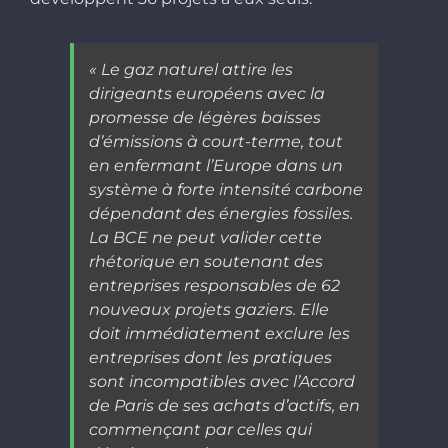
« Le gaz naturel attire les
dirigeants européens avec la
promesse de légères baisses
d’émissions à court-terme, tout
en enfermant l’Europe dans un
système à forte intensité carbone
dépendant des énergies fossiles.
La BCE ne peut valider cette
rhétorique en soutenant des
entreprises responsables de 62
nouveaux projets gaziers. Elle
doit immédiatement exclure les
entreprises dont les pratiques
sont incompatibles avec l’Accord
de Paris de ses achats d’actifs, en
commençant par celles qui