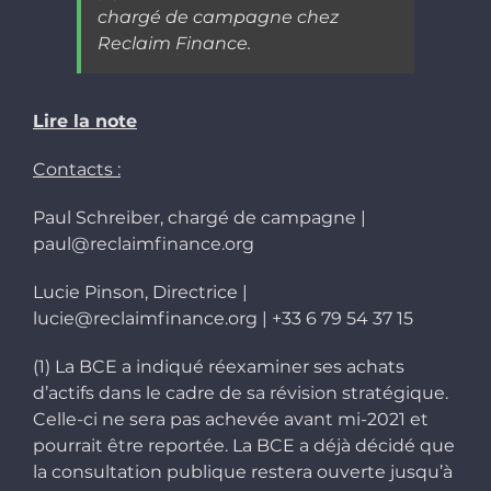
chargé de campagne chez
Reclaim Finance.
Lire la note
Contacts :
Paul Schreiber, chargé de campagne |
paul@reclaimfinance.org
Lucie Pinson, Directrice |
lucie@reclaimfinance.org | +33 6 79 54 37 15
(1) La BCE a indiqué réexaminer ses achats
d’actifs dans le cadre de sa révision stratégique.
Celle-ci ne sera pas achevée avant mi-2021 et
pourrait être reportée. La BCE a déjà décidé
que
la consultation publique restera ouverte jusqu’à