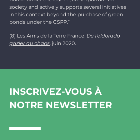
society and actively supports several initiatives
in this context beyond the purchase of green
bonds under the CSPP.”
(8) Les Amis de la Terre France,
De l’eldorado
gazier au chaos
, juin 2020.
INSCRIVEZ-VOUS À
NOTRE NEWSLETTER