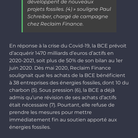
développent de nouveaux
projets fossiles.
(4)
»
souligne Paul
Schreiber, chargé de campagne
chez Reclaim Finance.
En réponse à la crise du Covid-19, la BCE prévoit
d’acquérir 1470 milliards d’euros d’actifs en
2020-2021, soit plus de 50% de son bilan au 1er
juin 2020. Dès mai 2020, Reclaim Finance
soulignait que les achats de la BCE bénéficient
à 38 entreprises des énergies fossiles, dont 10 du
charbon (5). Sous pression (6), la BCE a déjà
admis qu’une révision de ses achats d’actifs
était nécessaire (7). Pourtant, elle refuse de
prendre les mesures pour mettre
immédiatement fin au soutien apporté aux
énergies fossiles.