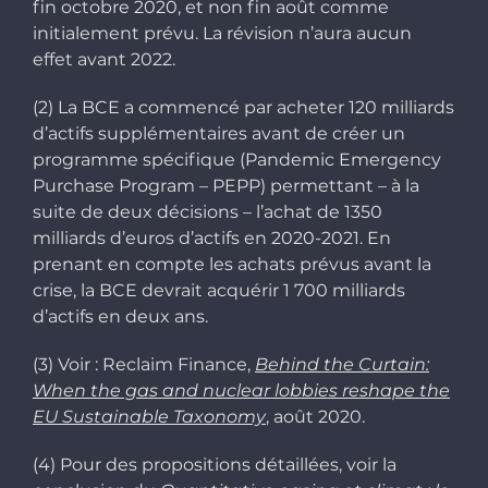
fin octobre 2020, et non fin août comme
initialement prévu. La révision n’aura aucun
effet avant 2022.
(2) La BCE a commencé par acheter 120 milliards
d’actifs supplémentaires avant de créer un
programme spécifique (Pandemic Emergency
Purchase Program – PEPP) permettant – à la
suite de deux décisions – l’achat de 1350
milliards d’euros d’actifs en 2020-2021. En
prenant en compte les achats prévus avant la
crise, la BCE devrait acquérir 1 700 milliards
d’actifs en deux ans.
(3) Voir : Reclaim Finance,
Behind the Curtain:
When the gas and nuclear lobbies reshape the
EU Sustainable Taxonomy
, août 2020.
(4) Pour des propositions détaillées, voir la