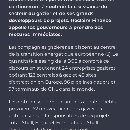
continueront à soutenir la croissance du
secteur du gazier et de ses grands
développeurs de projets. Reclaim Finance
appelle les gouverneurs à prendre des
mesures immédiates.
Les compagnies gazières se placent au centre
de la transition énergétique européenne (3). Le
quantitative easing de la BCE a conforté ce
discours en soutenant 24 entreprises gazières
opérant 123 centrales à gaz et 48 sites
d’extraction en Europe, 96 pipelines gaziers et
97 terminaux de GNL dans le monde.
Les entreprises bénéficiant des achats d’actifs
prévoient 62 nouveaux projets gaziers. 4
entreprises sont responsables de 45 projets :
Total, Shell, Engie et Enel. Total et Shell
développent 36 projets à eux seuls.