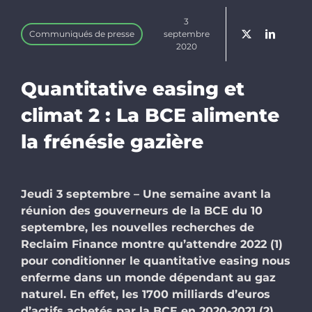
3
Communiqués de presse
septembre
2020
Quantitative easing et
climat 2 : La BCE alimente
la frénésie gazière
Jeudi 3 septembre – Une semaine avant la
réunion des gouverneurs de la BCE du 10
septembre, les nouvelles recherches de
Reclaim Finance montre qu’attendre 2022 (1)
pour conditionner le quantitative easing nous
enferme dans un monde dépendant au gaz
naturel. En effet, les 1700 milliards d’euros
d’actifs achetés par la BCE en 2020-2021 (2)