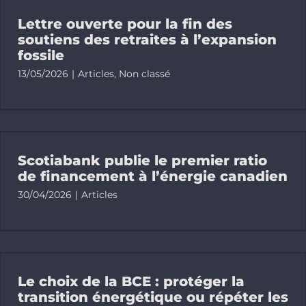
Lettre ouverte pour la fin des
soutiens des retraites à l’expansion
fossile
13/05/2026
|
Articles
,
Non classé
Scotiabank publie le premier ratio
de financement à l’énergie canadien
30/04/2026
|
Articles
Le choix de la BCE : protéger la
transition énergétique ou répéter les