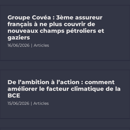
Groupe Covéa : 3ème assureur
français à ne plus couvrir de
nouveaux champs pétroliers et
gaziers
16/06/2026
|
Articles
De l’ambition à l’action : comment
améliorer le facteur climatique de la
BCE
15/06/2026
|
Articles