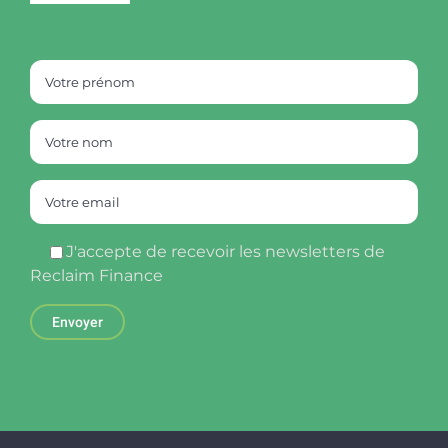
J'accepte de recevoir les newsletters de
Reclaim Finance