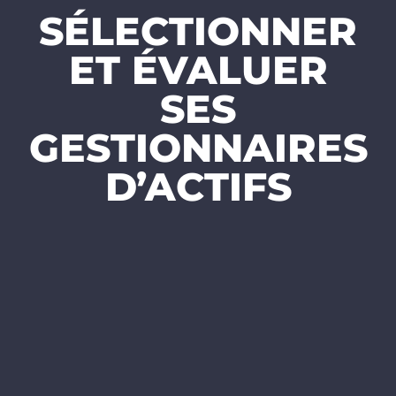
SÉLECTIONNER
ET ÉVALUER
SES
GESTIONNAIRES
D’ACTIFS