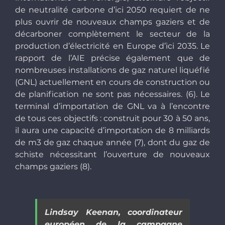
de neutralité carbone d’ici 2050 requiert de ne
plus ouvrir de nouveaux champs gaziers et de
décarboner complètement le secteur de la
production d’électricité en Europe d’ici 2035
.
Le
rapport de l’AIE précise également que de
nombreuses installations de gaz naturel liquéfié
(GNL) actuellement en cours de construction ou
de planification ne sont pas nécessaires. (6). Le
terminal d’importation de GNL va à l’encontre
de tous ces objectifs : construit pour 30 à 50 ans,
il aura une capacité d’importation de 8 milliards
de m3 de gaz chaque année (7), dont du gaz de
schiste nécessitant l’ouverture de nouveaux
champs gaziers (8).
Lindsay Keenan, coordinateur
européen de la campagne