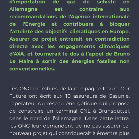
d’importation de gaz de schiste en
Allemagne est contraire aux
recommandations de l’Agence internationale
de l’Energie et contribuera à bloquer
l’atteinte des objectifs climatiques en Europe.
Assurer ce projet entrerait en contradiction
directe avec les engagements climatiques
d’AXA, et
tournerait le dos à l’appel de Bruno
Le Maire à sortir des énergies fossiles non
conventionnelles.
Les ONG membres de la campagne Insure Our
Future ont écrit aux 10 assureurs de Gasunie,
l’opérateur du réseau énergétique qui propose
de construire un terminal GNL à Brunsbüttel,
dans le nord de l’Allemagne. Dans cette lettre,
les ONG leur demandent de ne pas assurer ce
nouveau projet qui contribuerait à émettre plus