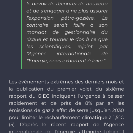
le devoir de l’écouter de nouveau
et de s’engager à ne plus assurer
l’expansion pétro-gazière. Le
contraire serait faillir à son
mandat de gestionnaire du
risque et tourner le dos à ce que
les scientifiques, rejoint par
l’Agence internationale de
l’Energie, nous exhortent à faire.”
Les évènements extrêmes des derniers mois et
la publication du premier volet du sixième
rapport du GIEC indiquent l’urgence à baisser
rapidement et de près de 8% par an les
émissions de gaz à effet de serre jusqu’en 2030
pour limiter le réchauffement climatique à 1,5°C
(5). D’après le récent rapport de l’Agence
internationale de l’énergie, atteindre l’objectif