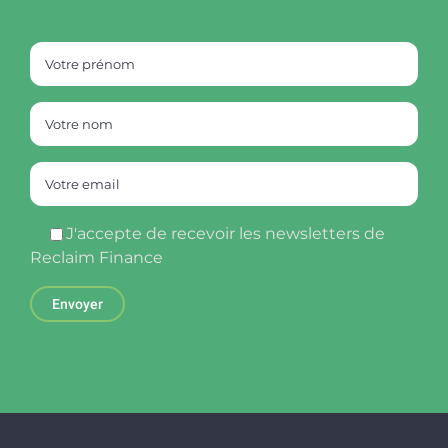
J'accepte de recevoir les newsletters de
Reclaim Finance