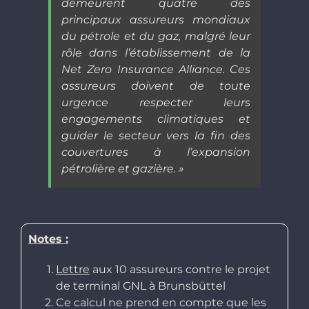
demeurent quatre des
principaux assureurs mondiaux
du pétrole et du gaz, malgré leur
rôle dans l’établissement de la
Net Zero Insurance Alliance. Ces
assureurs doivent de toute
urgence respecter leurs
engagements climatiques et
guider le secteur vers la fin des
couvertures à l’expansion
pétrolière et gazière. »
Notes :
Lettre
aux 10 assureurs contre le projet
de terminal GNL à Brunsbüttel
Ce calcul ne prend en compte que les