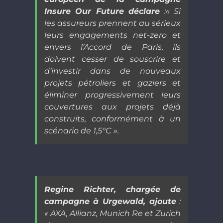
Insure Our Future déclare
:
« Si
les assureurs prennent au sérieux
leurs engagements net-zero et
envers l’Accord de Paris, ils
doivent cesser de souscrire et
d’investir dans de nouveaux
projets pétroliers et gaziers et
éliminer progressivement leurs
couvertures aux projets déjà
construits, conformément à un
scénario de 1,5°C ».
Regine Richter, chargée de
campagne à Urgewald, ajoute
:
«
AXA, Allianz, Munich Re et Zurich