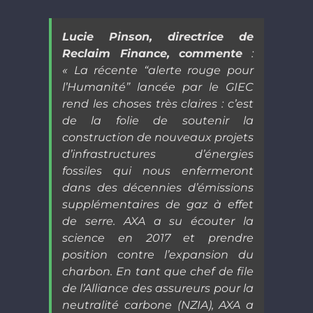
Lucie Pinson, directrice de
Reclaim Finance, commente
:
« La récente “alerte rouge pour
l’Humanité” lancée par le GIEC
rend les choses très claires : c’est
de la folie de soutenir la
constru
ction de nouveaux projets
d’infrastructures d’énergies
fossiles qui nous enfermeront
dans des décennies d’émissions
supplémentaires de gaz à effet
de serre. AXA a su écouter la
science en 2017 et prendre
position contre l’expansion du
charbon. En tant que chef de file
de l’Alliance des assureurs pour la
neutralité carbone (NZIA), AXA a