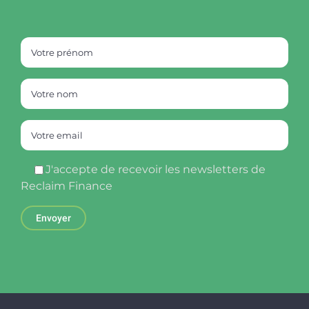
J'accepte de recevoir les newsletters de
Reclaim Finance