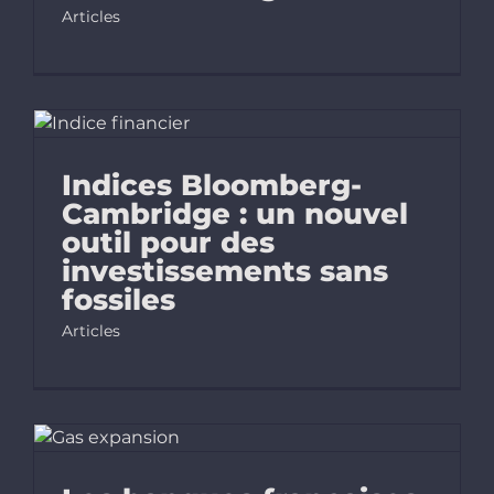
Articles
Indices Bloomberg-
Cambridge : un nouvel
outil pour des
investissements sans
fossiles
Articles