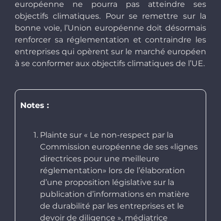
européenne ne pourra pas atteindre ses
objectifs climatiques. Pour se remettre sur la
bonne voie, l’Union européenne doit désormais
renforcer sa réglementation et contraindre les
entreprises qui opèrent sur le marché européen
à se conformer aux objectifs climatiques de l’UE.
Notes :
Plainte sur « Le non-respect par la
Commission européenne de ses «lignes
directrices pour une meilleure
réglementation» lors de l’élaboration
d’une proposition législative sur la
publication d’informations en matière
de durabilité par les entreprises et le
devoir de diligence », médiatrice