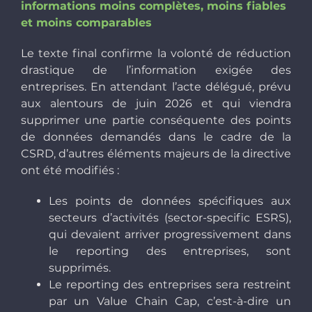
informations moins complètes, moins fiables
et moins comparables
Le texte final confirme la volonté de réduction
drastique de l’information exigée des
entreprises. En attendant l’acte délégué, prévu
aux alentours de juin 2026 et qui viendra
supprimer une partie conséquente des points
de données demandés dans le cadre de la
CSRD, d’autres éléments majeurs de la directive
ont été modifiés :
Les points de données spécifiques aux
secteurs d’activités (sector-specific ESRS),
qui devaient arriver progressivement dans
le reporting des entreprises, sont
supprimés.
Le reporting des entreprises sera restreint
par un Value Chain Cap, c’est-à-dire un