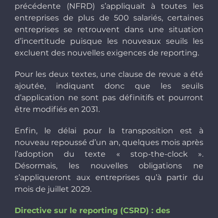
précédente (NFRD) s’appliquait à toutes les
entreprises de plus de 500 salariés, certaines
entreprises se retrouvent dans une situation
d’incertitude puisque les nouveaux seuils les
excluent des nouvelles exigences de reporting.
Pour les deux textes, une clause de revue a été
ajoutée, indiquant donc que les seuils
d’application ne sont pas définitifs et pourront
être modifiés en 2031.
Enfin, le délai pour la transposition est à
nouveau repoussé d’un an, quelques mois après
l’adoption du texte « stop-the-clock ».
Désormais, les nouvelles obligations ne
s’appliqueront aux entreprises qu’à partir du
mois de juillet 2029.
Directive sur le reporting (CSRD) : des