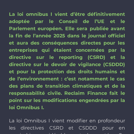
La loi omnibus I vient d’être définitivement
adoptée par le Conseil de l’UE et le
Parlement européen. Elle sera publiée avant
la fin de l’année 2025 dans le journal officiel
et aura des conséquences directes pour les
entreprises qui étaient concernées par la
directive sur le reporting (CSRD) et la
directive sur le devoir de vigilance (CSDDD)
et pour la protection des droits humains et
de l’environnement : c’est notamment le cas
des plans de transition climatiques et de la
responsabilité civile. Reclaim Finance fait le
point sur les modifications engendrées par la
loi Omnibus I.
La loi Omnibus I vient modifier en profondeur
les directives CSRD et CSDDD pour en