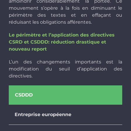
amoindrir considérablement la portée. Ce
mouvement s’opère à la fois en diminuant le
périmètre des textes et en effaçant ou
réduisant les obligations afférentes.
Le périmètre et l’application des directives
CSRD et CSDDD: réduction drastique et
nouveau report
L’un des changements importants est la
modification du seuil d’application des
directives.
CSDDD
Entreprise européenne