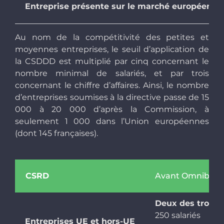
Entreprise présente sur le marché européen 
Au nom de la compétitivité des petites et
moyennes entreprises, le seuil d’application de
la CSDDD est multiplié par cinq concernant le
nombre minimal de salariés, et par trois
concernant le chiffre d’affaires. Ainsi, le nombre
d’entreprises soumises à la directive passe de 15
000 à 20 000 d’après la Commission, à
seulement 1 000 dans l’Union européennes
(dont 145 françaises).
CSRD
Avant Omnibus
Deux des trois c
250 salariés
Entreprises UE et hors-UE