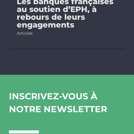
Les banques françaises
au soutien d’EPH, à
rebours de leurs
engagements
Articles
INSCRIVEZ-VOUS À
NOTRE NEWSLETTER