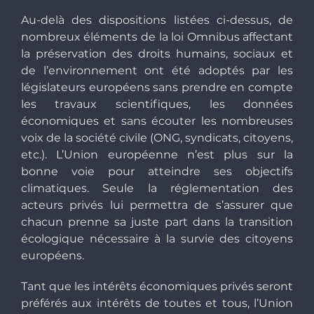
Au-delà des dispositions listées ci-dessus, de
nombreux éléments de la loi Omnibus affectant
la préservation des droits humains, sociaux et
de l’environnement ont été adoptés par les
législateurs européens sans prendre en compte
les travaux scientifiques, les données
économiques et sans écouter les nombreuses
voix de la société civile (ONG, syndicats, citoyens,
etc.). L’Union européenne n’est plus sur la
bonne voie pour atteindre ses objectifs
climatiques. Seule la réglementation des
acteurs privés lui permettra de s’assurer que
chacun prenne sa juste part dans la transition
écologique nécessaire à la survie des citoyens
européens.
Tant que les intérêts économiques privés seront
préférés aux intérêts de toutes et tous, l’Union