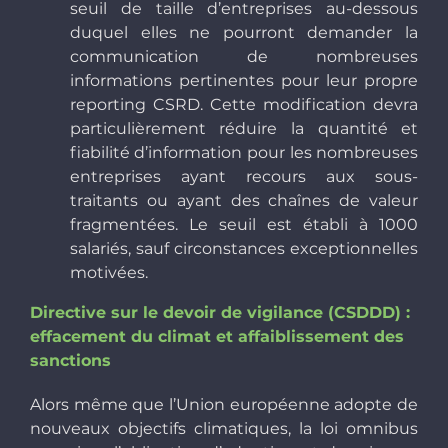
seuil de taille d’entreprises au-dessous
duquel elles ne pourront demander la
communication de nombreuses
informations pertinentes pour leur propre
reporting CSRD. Cette modification devra
particulièrement réduire la quantité et
fiabilité d’information pour les nombreuses
entreprises ayant recours aux sous-
traitants ou ayant des chaînes de valeur
fragmentées. Le seuil est établi à 1000
salariés, sauf circonstances exceptionnelles
motivées.
Directive sur le devoir de vigilance (CSDDD) :
effacement du climat et affaiblissement des
sanctions
Alors même que l’Union européenne adopte de
nouveaux objectifs climatiques, la loi omnibus