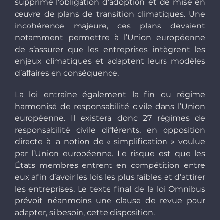
supprime l’obligation d’adoption et de mise en
œuvre de plans de transition climatiques. Une
incohérence majeure, ces plans devaient
notamment permettre à l’Union européenne
de s’assurer que les entreprises intègrent les
enjeux climatiques et adaptent leurs modèles
d’affaires en conséquence.
La loi entraîne également la fin du régime
harmonisé de responsabilité civile dans l’Union
européenne. Il existera donc 27 régimes de
responsabilité civile différents, en opposition
directe à la notion de « simplification » voulue
par l’Union européenne. Le risque est que les
États membres entrent en compétition entre
eux afin d’avoir les lois les plus faibles et d’attirer
les entreprises. Le texte final de la loi Omnibus
prévoit néanmoins une clause de revue pour
adapter, si besoin, cette disposition.