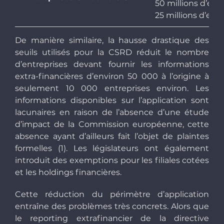
50 millions d’euro
25 millions d’eur
De manière similaire, la hausse drastique des
seuils utilisés pour la CSRD réduit le nombre
d’entreprises devant fournir les informations
extra-financières d’environ 50 000 à l’origine à
seulement 10 000 entreprises environ. Les
informations disponibles sur l’application sont
lacunaires en raison de l’absence d’une étude
d’impact de la Commission européenne, cette
absence ayant d’ailleurs fait l’objet de plaintes
formelles (1). Les législateurs ont également
introduit des exemptions pour les filiales cotées
et les holdings financières.
Cette réduction du périmètre d’application
entraîne des problèmes très concrets. Alors que
le reporting extrafinancier de la directive