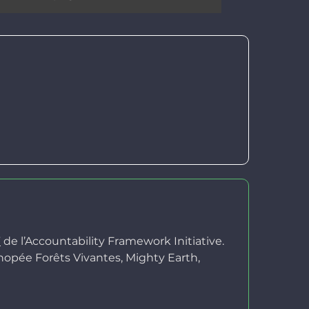
”
de l’Accountability Framework Initiative.
nopée Forêts Vivantes, Mighty Earth,