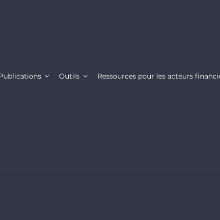
Publications
Outils
Ressources pour les acteurs financi