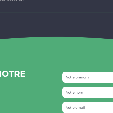
NOTRE