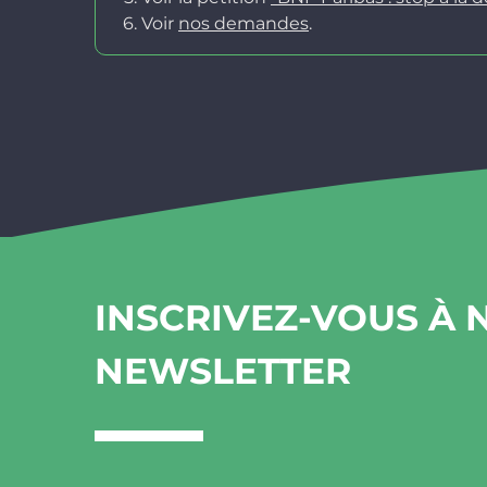
Voir
nos demandes
.
INSCRIVEZ-VOUS À 
NEWSLETTER