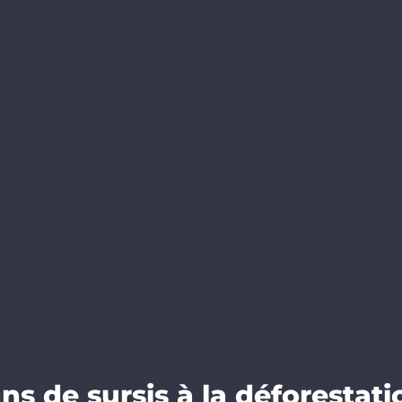
s de sursis à la déforestatio