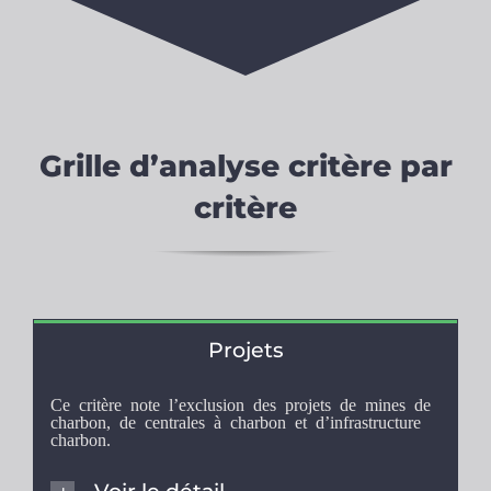
Grille d’analyse critère par
critère
Projets
Ce critère note l’exclusion des projets de mines de
charbon, de centrales à charbon et d’infrastructure
charbon.