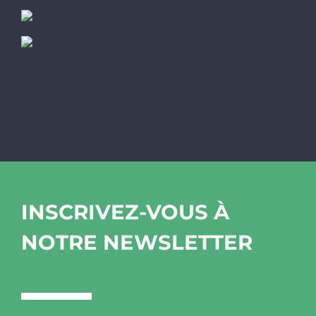
INSCRIVEZ-VOUS À
NOTRE NEWSLETTER