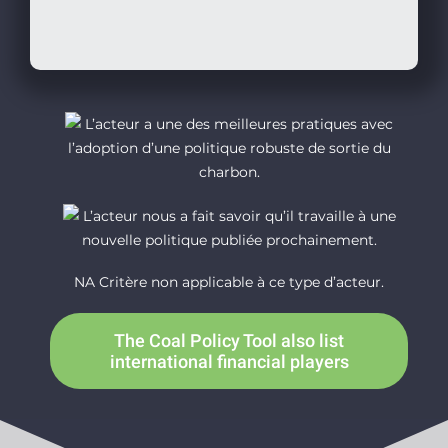
L’acteur a une des meilleures pratiques avec
l’adoption d’une politique robuste de sortie du
charbon.
L’acteur nous a fait savoir qu’il travaille à une
nouvelle politique publiée prochainement.
NA Critère non applicable à ce type d’acteur.
The Coal Policy Tool also list
international financial players