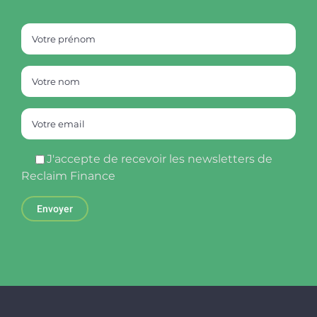
J'accepte de recevoir les newsletters de
Reclaim Finance