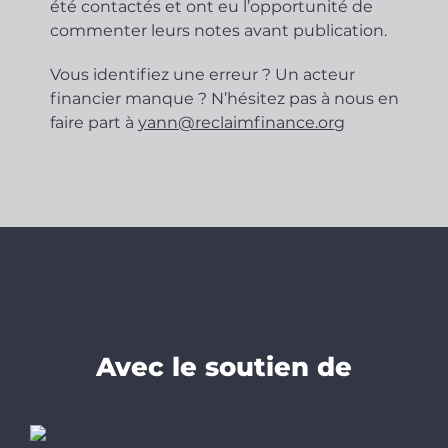
été contactés et ont eu l’opportunité de
commenter leurs notes avant publication.
Vous identifiez une erreur ? Un acteur
financier manque ?
N’hésitez pas à nous en
faire part à
yann@reclaimfinance.org
Avec le soutien de