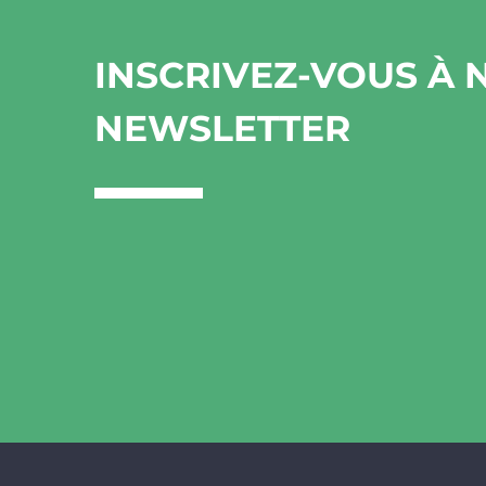
INSCRIVEZ-VOUS À 
NEWSLETTER