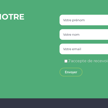
NOTRE
J'accepte de recevoi