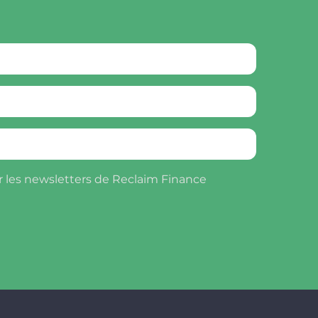
r les newsletters de Reclaim Finance