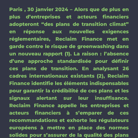
Paris , 30 janvier 2024 – Alors que de plus en
plus d’entreprises et acteurs financiers
adopteront “des plans de transition climat”
en réponse aux nouvelles exigences
réglementaires, Reclaim Finance met en
garde contre le risque de greenwashing dans
un nouveau rapport (1). La raison : l’absence
d’une approche standardisée pour définir
ces plans de transition. En analysant 26
cadres internationaux existants (2), Reclaim
Finance identifie les éléments indispensables
pour garantir la crédibilité de ces plans et les
signaux alertant sur leur insuffisance.
Reclaim Finance appelle les entreprises et
acteurs financiers à s’emparer de ces
recommandations et exhorte les régulateurs
européens à mettre en place des normes
solides pour s’assurer de la qualité des plans