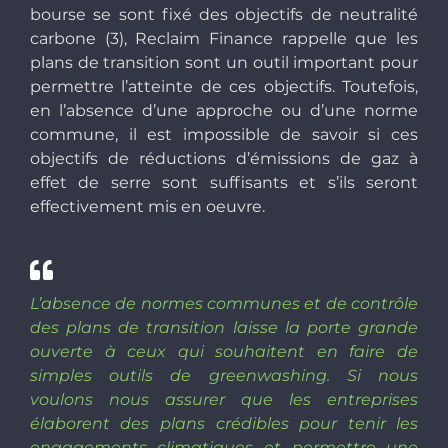
bourse se sont fixé des objectifs de neutralité
carbone (3), Reclaim Finance rappelle que les
plans de transition sont un outil important pour
permettre l’atteinte de ces objectifs. Toutefois,
en l’absence d’une approche ou d’une norme
commune, il est impossible de savoir si ces
objectifs de réductions d’émissions de gaz à
effet de serre sont suffisants et s’ils seront
effectivement mis en oeuvre.
L’absence de normes communes et de contrôle
des plans de transition laisse la porte grande
ouverte à ceux qui souhaitent en faire de
simples outils de greenwashing. Si nous
voulons nous assurer que les entreprises
élaborent des plans crédibles pour tenir les
engagements climatiques et permettre une