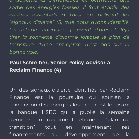
sortie des énergies fossiles, il faut établir des
critères essentiels à tous. En utilisant les
“signaux d’alerte” (5) que nous avons identifié,
les acteurs financiers peuvent d’ores-et-déjà
tirer la sonnette d’alarme lorsque le plan de
transition d’une entreprise n’est pas sur la
bonne voie.
Paul Schreiber,
Senior Policy Advisor
à
Reclaim Finance (
4
)
Un des signaux d’alerte identifiés par Reclaim
Finance est la poursuite du soutien à
l’expansion des énergies fossiles : c’est le cas de
la banque HSBC qui a publié la semaine
dernière un document étiqueté “plan de
transition” tout en maintenant ses
financements au développement de la