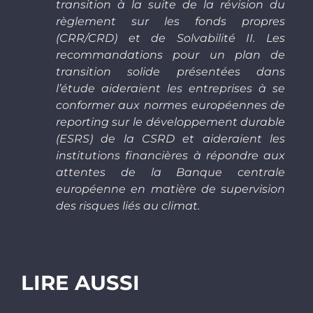
transition à la suite de la révision du
règlement sur les fonds propres
(CRR/CRD) et de Solvabilité II. Les
recommandations pour un plan de
transition solide présentées dans
l’étude aideraient les entreprises à se
conformer aux normes européennes de
reporting sur le développement durable
(ESRS) de la CSRD et aideraient les
institutions financières à répondre aux
attentes de la Banque centrale
européenne en matière de supervision
des risques liés au climat.
LIRE AUSSI