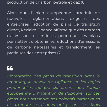
production de charbon, pétrole et gaz (6).
Alors que l’Union européenne introduit de
nouvelles réglementations exigeant des
entreprises l’adoption de plans de transition
climat, Reclaim Finance affirme que des normes
claires sont essentielles pour que ces plans
permettent d’obtenir les réductions d’émissions
de carbone nécessaires et transforment les
pratiques des entreprises (7).
L’intégration des plans de transition dans le
reporting, le devoir de vigilance et les règles
prudentielles indique clairement que l’Union
européenne a l’intention de s’appuyer sur ces
plans pour atteindre ses objectifs climatiques
et atténuer les risques qui y sont liés. Mais