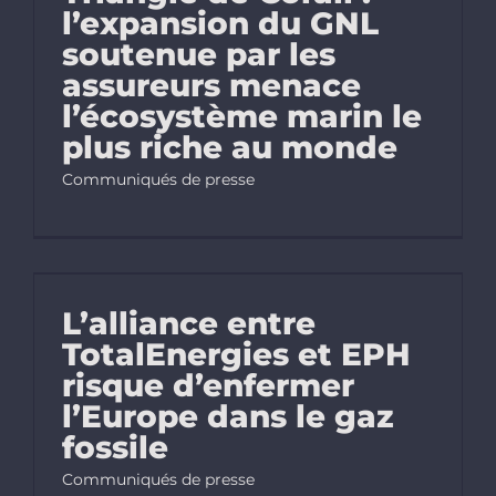
l’expansion du GNL
soutenue par les
assureurs menace
l’écosystème marin le
plus riche au monde
Communiqués de presse
L’alliance entre
TotalEnergies et EPH
risque d’enfermer
l’Europe dans le gaz
fossile
Communiqués de presse