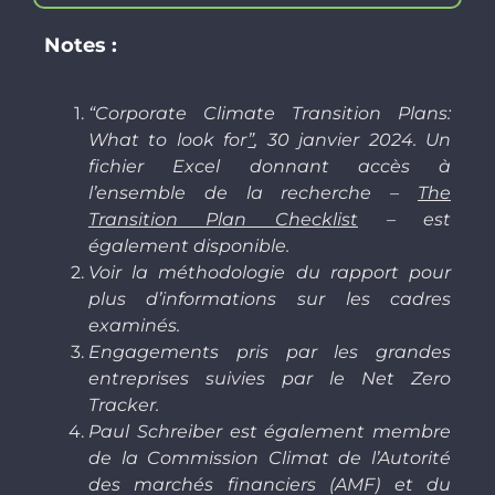
Notes :
“
Corporate Climate Transition Plans:
What to look for
”
, 30 janvier 2024
.
Un
fichier Excel donnant accès à
l’ensemble de la recherche –
The
Transition Plan Checklist
– est
également disponible.
Voir la méthodologie du rapport pour
plus d’informations sur les cadres
examinés.
Engagements pris par les grandes
entreprises suivies par le Net Zero
Tracker.
Paul Schreiber est également membre
de la Commission Climat de l’Autorité
des marchés financiers (AMF) et du