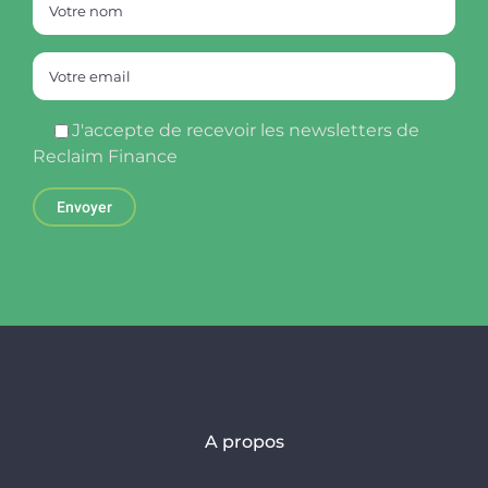
J'accepte de recevoir les newsletters de
Reclaim Finance
A propos