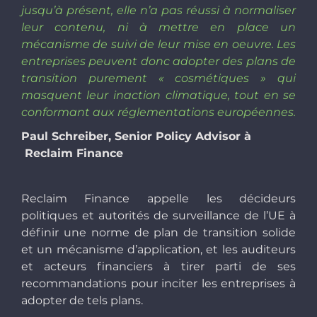
jusqu’à présent, elle n’a pas réussi à normaliser
leur contenu, ni à mettre en place un
mécanisme de suivi de leur mise en oeuvre. Les
entreprises peuvent donc adopter des plans de
transition purement « cosmétiques » qui
masquent leur inaction climatique, tout en se
conformant aux réglementations européennes.
Paul Schreiber,
Senior Policy Advisor
à
Reclaim Finance
Reclaim Finance appelle les décideurs
politiques et autorités de surveillance de l’UE à
définir une norme de plan de transition solide
et un mécanisme d’application, et les auditeurs
et acteurs financiers à tirer parti de ses
recommandations pour inciter les entreprises à
adopter de tels plans.