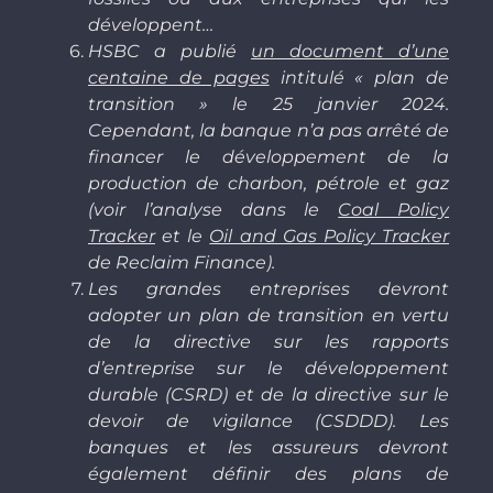
développent…
HSBC a publié
un document d’une
centaine de pages
intitulé « plan de
transition » le 25 janvier 2024.
Cependant, la banque n’a pas arrêté de
financer le développement de la
production de charbon, pétrole et gaz
(voir l’analyse dans le
Coal Policy
Tracker
et le
Oil and Gas Policy Tracker
de Reclaim Finance).
Les grandes entreprises devront
adopter un plan de transition en vertu
de la directive sur les rapports
d’entreprise sur le développement
durable (CSRD) et de la directive sur le
devoir de vigilance (CSDDD). Les
banques et les assureurs devront
également définir des plans de