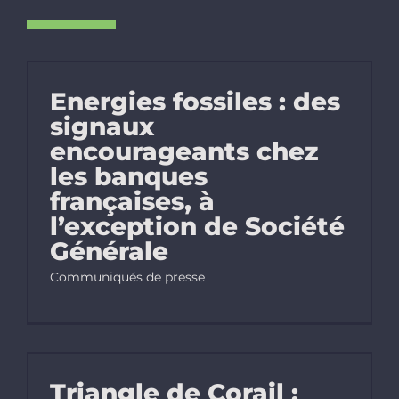
Energies fossiles : des
signaux
encourageants chez
les banques
françaises, à
l’exception de Société
Générale
Communiqués de presse
Triangle de Corail :