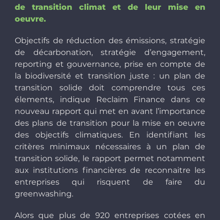
de transition climat et de leur mise en
oeuvre.
Objectifs de réduction des émissions, stratégie
de décarbonation, stratégie d’engagement,
reporting et gouvernance, prise en compte de
la biodiversité et transition juste : un plan de
transition solide doit comprendre tous ces
élements, indique Reclaim Finance dans ce
nouveau rapport qui met en avant l’importance
des plans de transition pour la mise en oeuvre
des objectifs climatiques. En identifiant les
critères minimaux nécessaires à un plan de
transition solide, le rapport permet notamment
aux institutions financières de reconnaitre les
entreprises qui risquent de faire du
greenwashing.
Alors que plus de 920 entreprises cotées en