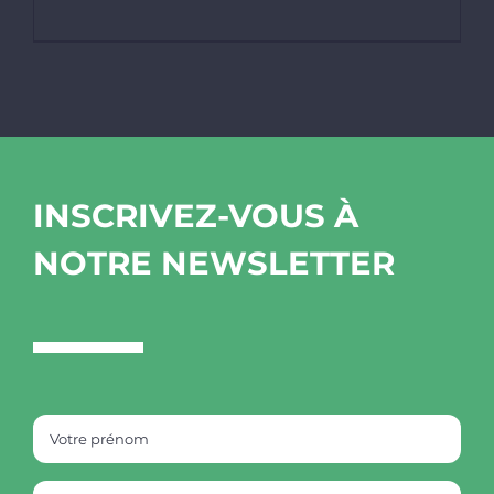
INSCRIVEZ-VOUS À
NOTRE NEWSLETTER