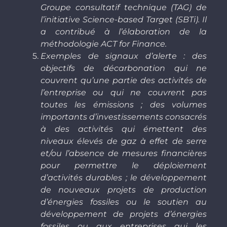
Groupe consultatif technique (TAG) de
l’initiative Science-based Target (SBTi). Il
a contribué à l’élaboration de la
méthodologie ACT for Finance.
Exemples de signaux d’alerte : des
objectifs de décarbonation qui ne
couvrent qu’une partie des activités de
l’entreprise ou qui ne couvrent pas
toutes les émissions ; des volumes
importants d’investissements consacrés
à des activités qui émettent des
niveaux élevés de gaz à effet de serre
et/ou l’absence de mesures financières
pour permettre le déploiement
d’activités durables ; le développement
de nouveaux projets de production
d’énergies fossiles ou le soutien au
développement de projets d’énergies
fossiles ou aux entreprises qui les