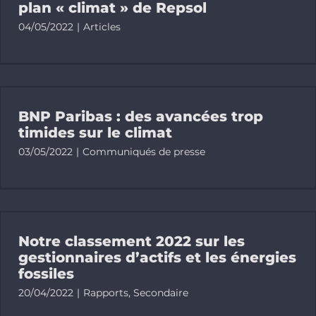
plan « climat » de Repsol
04/05/2022
|
Articles
BNP Paribas : des avancées trop
timides sur le climat
03/05/2022
|
Communiqués de presse
Notre classement 2022 sur les
gestionnaires d’actifs et les énergies
fossiles
20/04/2022
|
Rapports
,
Secondaire