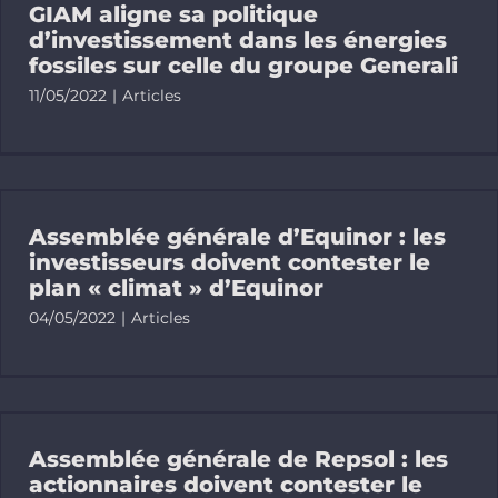
GIAM aligne sa politique
d’investissement dans les énergies
fossiles sur celle du groupe Generali
11/05/2022
|
Articles
Assemblée générale d’Equinor : les
investisseurs doivent contester le
plan « climat » d’Equinor
04/05/2022
|
Articles
Assemblée générale de Repsol : les
actionnaires doivent contester le