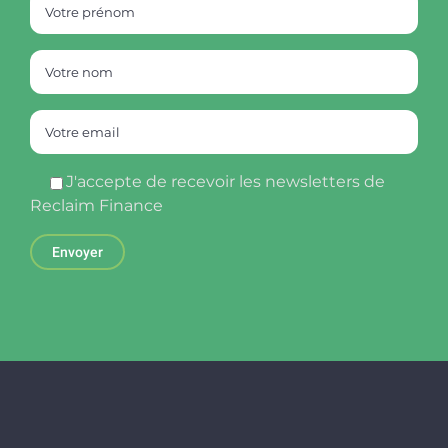
J'accepte de recevoir les newsletters de
Reclaim Finance