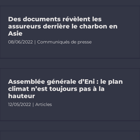
Des documents révèlent les
assureurs derrière le charbon en
Asie
08/06/2022
|
Communiqués de presse
Assemblée générale d’Eni : le plan
climat n’est toujours pas à la
hauteur
12/05/2022
|
Articles