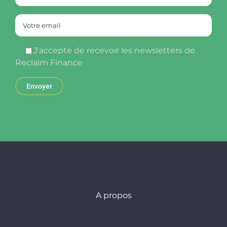
J'accepte de recevoir les newsletters de
Reclaim Finance
A propos