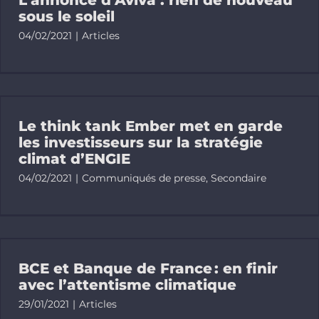
sous le soleil
04/02/2021
|
Articles
Le think tank Ember met en garde
les investisseurs sur la stratégie
climat d’ENGIE
04/02/2021
|
Communiqués de presse
,
Secondaire
BCE et Banque de France : en finir
avec l’attentisme climatique
29/01/2021
|
Articles