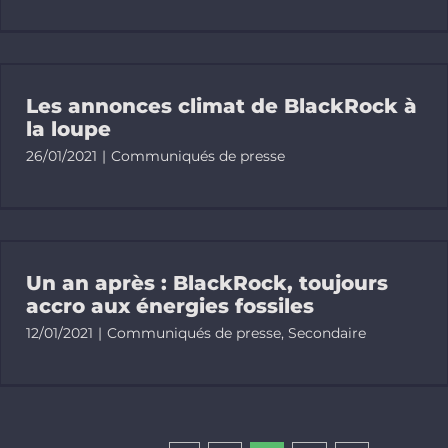
Les annonces climat de BlackRock à
la loupe
26/01/2021
|
Communiqués de presse
Un an après : BlackRock, toujours
accro aux énergies fossiles
12/01/2021
|
Communiqués de presse
,
Secondaire