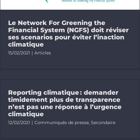
Faire un d
Le Network For Greening the
Rechercher
Financial System (NGFS) doit réviser
ses scenarios pour éviter l’inaction
climatique
15/02/2021
|
Articles
Reporting climatique : demander
timidement plus de transparence
n’est pas une réponse à l’urgence
climatique
12/02/2021
|
Communiqués de presse
,
Secondaire